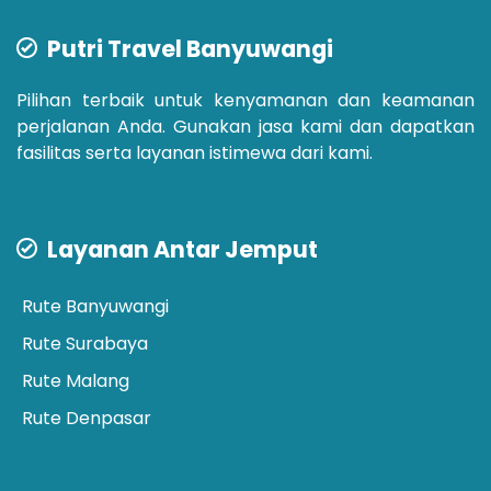
Putri Travel Banyuwangi
Pilihan terbaik untuk kenyamanan dan keamanan
perjalanan Anda. Gunakan jasa kami dan dapatkan
fasilitas serta layanan istimewa dari kami.
Layanan Antar Jemput
Rute Banyuwangi
Rute Surabaya
Rute Malang
Rute Denpasar