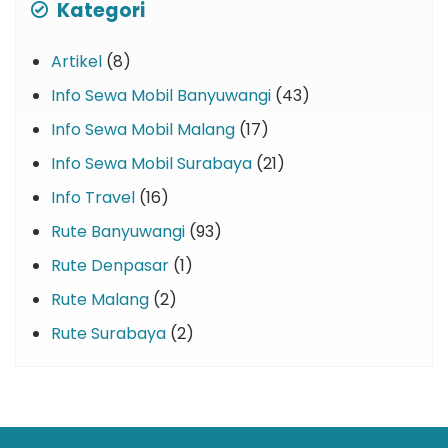
Kategori
Artikel
(8)
Info Sewa Mobil Banyuwangi
(43)
Info Sewa Mobil Malang
(17)
Info Sewa Mobil Surabaya
(21)
Info Travel
(16)
Rute Banyuwangi
(93)
Rute Denpasar
(1)
Rute Malang
(2)
Rute Surabaya
(2)