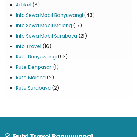
Artikel
(8)
Info Sewa Mobil Banyuwangi
(43)
Info Sewa Mobil Malang
(17)
Info Sewa Mobil Surabaya
(21)
Info Travel
(16)
Rute Banyuwangi
(93)
Rute Denpasar
(1)
Rute Malang
(2)
Rute Surabaya
(2)
Putri Travel Banyuwangi