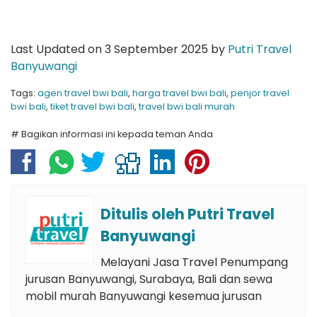
Last Updated on 3 September 2025 by
Putri Travel
Banyuwangi
Tags:
agen travel bwi bali
,
harga travel bwi bali
,
penjor travel
bwi bali
,
tiket travel bwi bali
,
travel bwi bali murah
# Bagikan informasi ini kepada teman Anda
Ditulis oleh
Putri Travel
Banyuwangi
Melayani Jasa Travel Penumpang
jurusan Banyuwangi, Surabaya, Bali dan sewa
mobil murah Banyuwangi kesemua jurusan