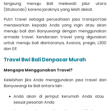
langsung menuju Bali melewati jalur utara
(Situbondo) karena jaraknya yang lebih dekat.
Putri travel sebagai perusahaan jasa transportasi
menawarkan kepada Anda yang ingin atau akan
menuju bali dari Banyuwangi dengan menggunakan
armada travel. Kendaraan travel yang digunakan
untuk menuju bali diantaranya, Avanza, pregio, L300
dan Elf.
Travel Bwi Bali
Denpasar Murah
Mengapa Menggunakan Travel?
Kelebihan jika Anda menggunakan jasa travel dari
Banyuwangi ke Bali antara lain :
Anda akan di jemput kerumah Anda atau
sesuai pesanan Anda