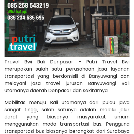
Travel Bwi Bali Denpasar – Putri Travel Bwi
merupakan salah satu perusahaan jasa layanan
transportasi yang berdomisili di Banyuwangi dan
melayani jasa travel jurusan Banyuwangi Bali
utamanya daerah Denpasar dan sekitarnya.
Mobilitas menuju Bali utamanya dari pulau jawa
sangat tinggi, salah satunya adalah melalui jalur
darat yang biasanya masyarakat umum
menggunakan moda transportasi bus. Pengguna
transportasi bus biasanya berangkat dari Surabaya