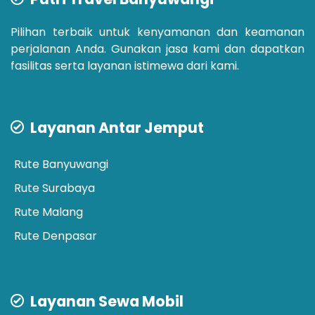
Pilihan terbaik untuk kenyamanan dan keamanan
perjalanan Anda. Gunakan jasa kami dan dapatkan
fasilitas serta layanan istimewa dari kami.
Layanan Antar Jemput
Rute Banyuwangi
Rute Surabaya
Rute Malang
Rute Denpasar
Layanan Sewa Mobil