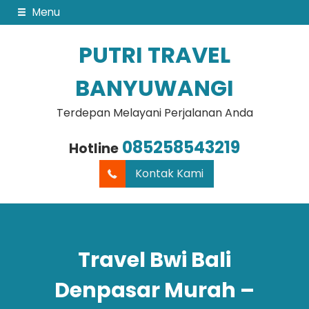
Menu
PUTRI TRAVEL
BANYUWANGI
Terdepan Melayani Perjalanan Anda
085258543219
Hotline
Kontak Kami
Travel Bwi Bali
Denpasar Murah –