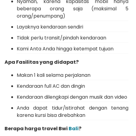
Nyaman, karena kapasitas mobil hanya
beberapa orang saja (maksimal 5
orang/penumpang)
Layaknya kendaraan sendiri
Tidak perlu transit/pindah kendaraan
Kami Anta Anda hingga ketempat tujuan
Apa Fasilitas yang didapat?
Makan 1 kali selama perjalanan
Kendaraan full AC dan dingin
Kendaraan dilengkapi dengan musik dan video
Anda dapat tidur/istirahat dengan tenang
karena kursi bisa direbahkan
Berapa harga travel Bwi
Bali
?