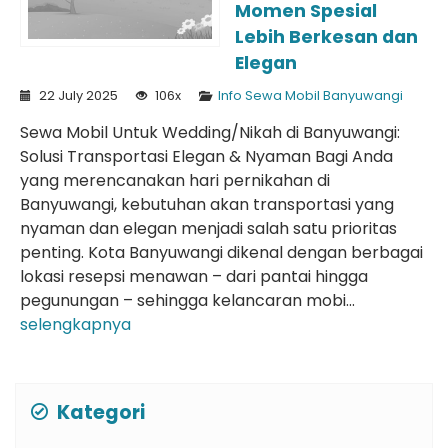
Momen Spesial
Lebih Berkesan dan
Elegan
22 July 2025
106x
Info Sewa Mobil Banyuwangi
Sewa Mobil Untuk Wedding/Nikah di Banyuwangi:
Solusi Transportasi Elegan & Nyaman Bagi Anda
yang merencanakan hari pernikahan di
Banyuwangi, kebutuhan akan transportasi yang
nyaman dan elegan menjadi salah satu prioritas
penting. Kota Banyuwangi dikenal dengan berbagai
lokasi resepsi menawan – dari pantai hingga
pegunungan – sehingga kelancaran mobi...
selengkapnya
Kategori