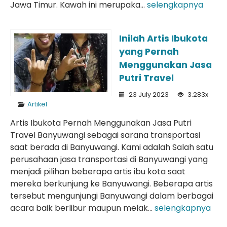
Jawa Timur. Kawah ini merupaka...
selengkapnya
Inilah Artis Ibukota
yang Pernah
Menggunakan Jasa
Putri Travel
23 July 2023
3.283x
Artikel
Artis Ibukota Pernah Menggunakan Jasa Putri
Travel Banyuwangi sebagai sarana transportasi
saat berada di Banyuwangi. Kami adalah Salah satu
perusahaan jasa transportasi di Banyuwangi yang
menjadi pilihan beberapa artis ibu kota saat
mereka berkunjung ke Banyuwangi. Beberapa artis
tersebut mengunjungi Banyuwangi dalam berbagai
acara baik berlibur maupun melak...
selengkapnya