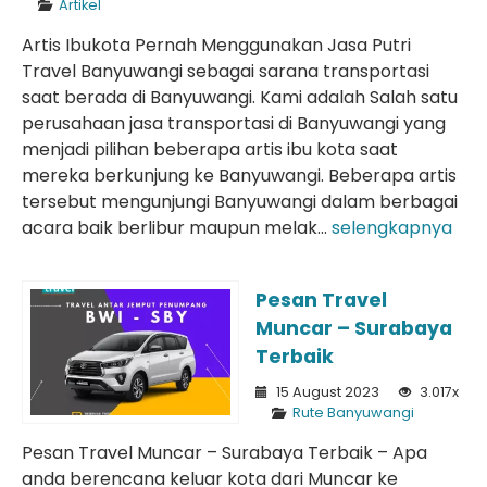
Artikel
Artis Ibukota Pernah Menggunakan Jasa Putri
Travel Banyuwangi sebagai sarana transportasi
saat berada di Banyuwangi. Kami adalah Salah satu
perusahaan jasa transportasi di Banyuwangi yang
menjadi pilihan beberapa artis ibu kota saat
mereka berkunjung ke Banyuwangi. Beberapa artis
tersebut mengunjungi Banyuwangi dalam berbagai
acara baik berlibur maupun melak...
selengkapnya
Pesan Travel
Muncar – Surabaya
Terbaik
15 August 2023
3.017x
Rute Banyuwangi
Pesan Travel Muncar – Surabaya Terbaik – Apa
anda berencana keluar kota dari Muncar ke