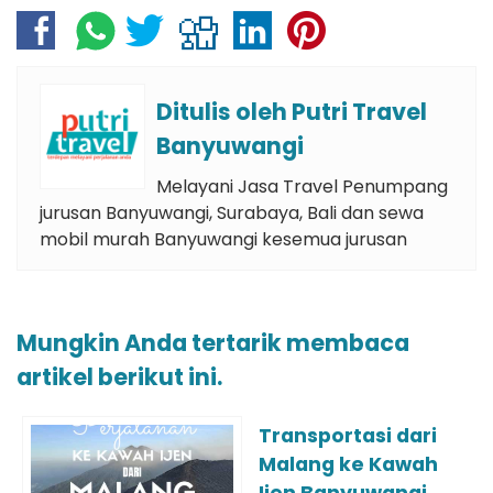
Ditulis oleh
Putri Travel
Banyuwangi
Melayani Jasa Travel Penumpang
jurusan Banyuwangi, Surabaya, Bali dan sewa
mobil murah Banyuwangi kesemua jurusan
Mungkin Anda tertarik membaca
artikel berikut ini.
Transportasi dari
Malang ke Kawah