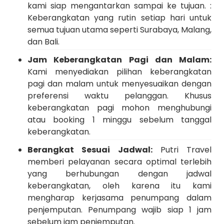
kami siap mengantarkan sampai ke tujuan. :
Keberangkatan yang rutin setiap hari untuk
semua tujuan utama seperti Surabaya, Malang,
dan Bali.
Jam Keberangkatan Pagi dan Malam:
Kami menyediakan pilihan keberangkatan
pagi dan malam untuk menyesuaikan dengan
preferensi waktu pelanggan. Khusus
keberangkatan pagi mohon menghubungi
atau booking 1 minggu sebelum tanggal
keberangkatan.
Berangkat Sesuai Jadwal:
Putri Travel
memberi pelayanan secara optimal terlebih
yang berhubungan dengan jadwal
keberangkatan, oleh karena itu kami
mengharap kerjasama penumpang dalam
penjemputan. Penumpang wajib siap 1 jam
sebelum jam penjemputan.