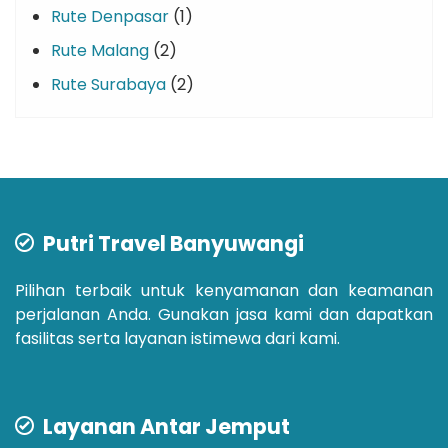
Rute Denpasar
(1)
Rute Malang
(2)
Rute Surabaya
(2)
Putri Travel Banyuwangi
Pilihan terbaik untuk kenyamanan dan keamanan
perjalanan Anda. Gunakan jasa kami dan dapatkan
fasilitas serta layanan istimewa dari kami.
Layanan Antar Jemput