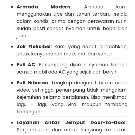
Armada Modern:
Armada kami
menggunakan tipe dan tahun terbaru, selalu
dalam kondisi prima dengan perawatan rutin.
Sudah pasti sangat nyaman untuk bepergian
jauh.
Jok Fleksibel:
Kursi yang dapat direbahkan,
untuk kenyamanan maksimal dan santai.
Full AC:
Penumpang dijamin nyaman karena
semua mobil ada AC yang sejuk dan bersih.
Full Hiburan:
Lengkap dengan hiburan audio
video, sehingga penumpang tidak mengalami
kejenuhan selama perjalanan. Bisa menikmati
lagu – lagu yang viral maupun tembang
kenangan.
Layanan Antar Jemput Door-to-Door:
Penjemputan dan antar langsung ke lokasi