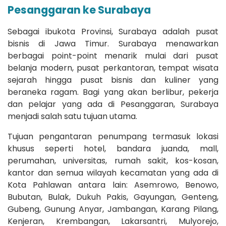
Pesanggaran ke Surabaya
Sebagai ibukota Provinsi, Surabaya adalah pusat
bisnis di Jawa Timur. Surabaya menawarkan
berbagai point-point menarik mulai dari pusat
belanja modern, pusat perkantoran, tempat wisata
sejarah hingga pusat bisnis dan kuliner yang
beraneka ragam. Bagi yang akan berlibur, pekerja
dan pelajar yang ada di Pesanggaran, Surabaya
menjadi salah satu tujuan utama.
Tujuan pengantaran penumpang termasuk lokasi
khusus seperti hotel, bandara juanda, mall,
perumahan, universitas, rumah sakit, kos-kosan,
kantor dan semua wilayah kecamatan yang ada di
Kota Pahlawan antara lain: Asemrowo, Benowo,
Bubutan, Bulak, Dukuh Pakis, Gayungan, Genteng,
Gubeng, Gunung Anyar, Jambangan, Karang Pilang,
Kenjeran, Krembangan, Lakarsantri, Mulyorejo,