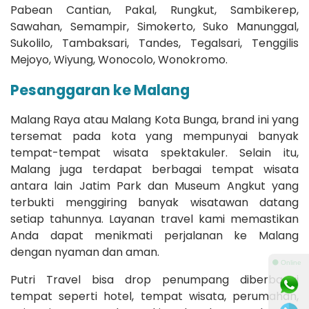
Pabean Cantian, Pakal, Rungkut, Sambikerep,
Sawahan, Semampir, Simokerto, Suko Manunggal,
Sukolilo, Tambaksari, Tandes, Tegalsari, Tenggilis
Mejoyo, Wiyung, Wonocolo, Wonokromo.
Pesanggaran ke Malang
Malang Raya atau Malang Kota Bunga, brand ini yang
tersemat pada kota yang mempunyai banyak
tempat-tempat wisata spektakuler. Selain itu,
Malang juga terdapat berbagai tempat wisata
antara lain Jatim Park dan Museum Angkut yang
terbukti menggiring banyak wisatawan datang
setiap tahunnya. Layanan travel kami memastikan
Anda dapat menikmati perjalanan ke Malang
dengan nyaman dan aman.
⚫ Online
Putri Travel bisa drop penumpang diberbagai
tempat seperti hotel, tempat wisata, perumahan,