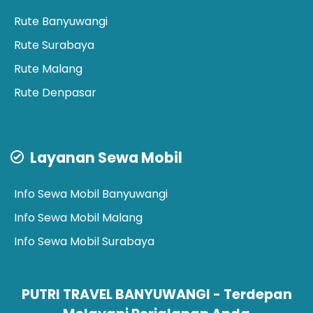
Rute Banyuwangi
Rute Surabaya
Rute Malang
Rute Denpasar
Layanan Sewa Mobil
Info Sewa Mobil Banyuwangi
Info Sewa Mobil Malang
Info Sewa Mobil Surabaya
PUTRI TRAVEL BANYUWANGI - Terdepan