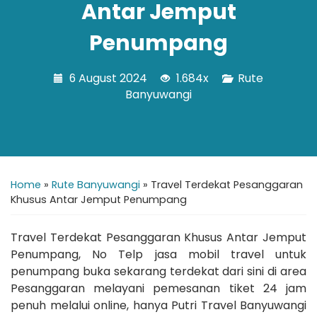
Antar Jemput
Penumpang
6 August 2024
1.684x
Rute
Banyuwangi
Home
»
Rute Banyuwangi
»
Travel Terdekat Pesanggaran
Khusus Antar Jemput Penumpang
Travel Terdekat Pesanggaran Khusus Antar Jemput
Penumpang, No Telp jasa mobil travel untuk
penumpang buka sekarang terdekat dari sini di area
Pesanggaran melayani pemesanan tiket 24 jam
penuh melalui online, hanya Putri Travel Banyuwangi