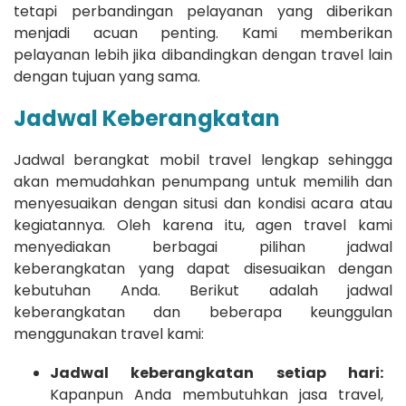
tetapi perbandingan pelayanan yang diberikan
menjadi acuan penting. Kami memberikan
pelayanan lebih jika dibandingkan dengan travel lain
dengan tujuan yang sama.
Jadwal Keberangkatan
Jadwal berangkat mobil travel lengkap sehingga
akan memudahkan penumpang untuk memilih dan
menyesuaikan dengan situsi dan kondisi acara atau
kegiatannya. Oleh karena itu, agen travel kami
menyediakan berbagai pilihan jadwal
keberangkatan yang dapat disesuaikan dengan
kebutuhan Anda. Berikut adalah jadwal
keberangkatan dan beberapa keunggulan
menggunakan travel kami:
Jadwal keberangkatan setiap hari:
Kapanpun Anda membutuhkan jasa travel,