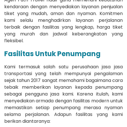
kendaraan dengan menyediakan layanan penjualan
tiket yang mudah, aman dan nyaman. Komitmen
kami selalu menghadirkan layanan perjalanan
terbaik dengan fasilitas yang lengkap, harga tiket
yang murah dan jadwal keberangkatan yang
fleksibel.
Fasilitas Untuk Penumpang
Kami termasuk salah satu perusahaan jasa jasa
transportasi yang telah mempunyai pengalaman
sejak tahun 2017 sangat memahami bagaimana cara
tebaik memberikan layanan kepada penumpang
sebagai pengguna jasa kami. Karena itulah, kami
menyediakan armada dengan fasilitas modern untuk
memastikan setiap penumpang merasa nyaman
selama perjalanan. Adapun fasilitas yang kami
berikan diantaranya: