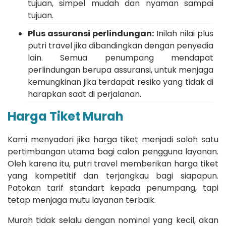
tujuan, simpel mudah dan nyaman sampai
tujuan.
Plus assuransi perlindungan:
Inilah nilai plus
putri travel jika dibandingkan dengan penyedia
lain. Semua penumpang mendapat
perlindungan berupa assuransi, untuk menjaga
kemungkinan jika terdapat resiko yang tidak di
harapkan saat di perjalanan.
Harga Tiket Murah
Kami menyadari jika harga tiket menjadi salah satu
pertimbangan utama bagi calon pengguna layanan.
Oleh karena itu, putri travel memberikan harga tiket
yang kompetitif dan terjangkau bagi siapapun.
Patokan tarif standart kepada penumpang, tapi
tetap menjaga mutu layanan terbaik.
Murah tidak selalu dengan nominal yang kecil, akan