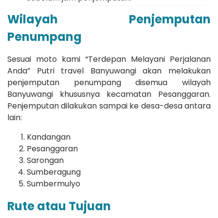
Wilayah Penjemputan
Penumpang
Sesuai moto kami “Terdepan Melayani Perjalanan
Anda” Putri travel Banyuwangi akan melakukan
penjemputan penumpang disemua wilayah
Banyuwangi khususnya kecamatan Pesanggaran.
Penjemputan dilakukan sampai ke desa-desa antara
lain:
Kandangan
Pesanggaran
Sarongan
Sumberagung
Sumbermulyo
Rute atau Tujuan