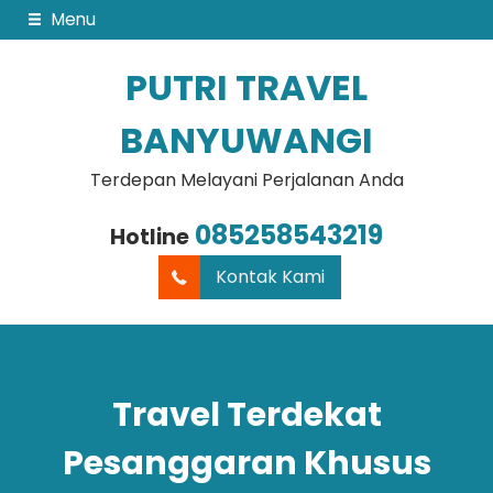
Menu
PUTRI TRAVEL
BANYUWANGI
Terdepan Melayani Perjalanan Anda
085258543219
Hotline
Kontak Kami
Travel Terdekat
Pesanggaran Khusus